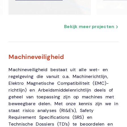
Bekijk meer projecten
Machineveiligheid
Machineveiligheid bestaat uit alle wet- en
regelgeving die vanuit o.a. Machinerichtlijn,
Elektro Magnetische Compatibiliteit (EMC)-
richtlijn) en Arbeidsmiddelenrichtlijn deels of
geheel van toepassing zijn op machines met
beweegbare delen. Met onze kennis zijn we in
staat risico analyses (RI&E’s), Safety
Requirement Specifications (SRS) en
Technische Dossiers (TD’s) te beoordelen en