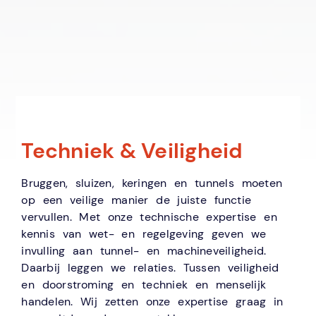
Techniek & Veiligheid
Bruggen, sluizen, keringen en tunnels moeten
op een veilige manier de juiste functie
vervullen. Met onze technische expertise en
kennis van wet- en regelgeving geven we
invulling aan tunnel- en machineveiligheid.
Daarbij leggen we relaties. Tussen veiligheid
en doorstroming en techniek en menselijk
handelen. Wij zetten onze expertise graag in