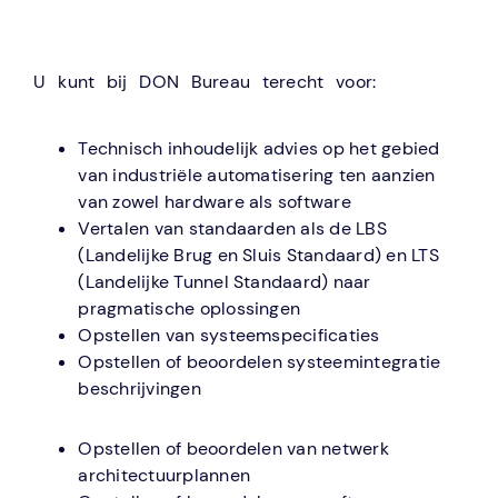
U kunt bij DON Bureau terecht voor:
Technisch inhoudelijk advies op het gebied
van industriële automatisering ten aanzien
van zowel hardware als software
Vertalen van standaarden als de LBS
(Landelijke Brug en Sluis Standaard) en LTS
(Landelijke Tunnel Standaard) naar
pragmatische oplossingen
Opstellen van systeemspecificaties
Opstellen of beoordelen systeemintegratie
beschrijvingen
Opstellen of beoordelen van netwerk
architectuurplannen