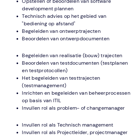
Opstellen of beoordelen van software
development plannen
Technisch advies op het gebied van
"bediening op afstand"
Begeleiden van ontwerptrajecten
Beoordelen van ontwerpdocumenten
Begeleiden van realisatie (bouw) trajecten
Beoordelen van testdocumenten (testplanen
en testprotocollen)
Het begeleiden van testtrajecten
(testmanagement)
Inrichten en begeleiden van beheerprocessen
op basis van ITIL
Invullen rol als problem- of changemanager
Invullen rol als Technisch management
Invullen rol als Projectleider, projectmanager