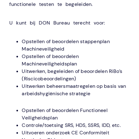
functionele testen te begeleiden.
U kunt bij DON Bureau terecht voor:
Opstellen of beoordelen stappenplan
Machineveiligheid
Opstellen of beoordelen
Machineveiligheidsplan
Uitwerken, begeleiden of beoordelen RiBo’s
(Riscicobeoordelingen)
Uitwerken beheersmaatregelen op basis van
arbeidshygiënische strategie
Opstellen of beoordelen Functioneel
Veiligheidsplan
Controle/toetsing SRS, HDS, SSRS, IDD, etc.
Uitvoeren onderzoek CE Conformiteit