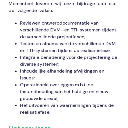
Momenteel leveren wij onze bijdrage aan o.a.
de volgende zaken:
Reviewen ontwerpdocumentatie van
verschillende DVM- en TTI-systemen tijdens
de verschillende projectfasen;
Testen en afname van de verschillende DVM-
en TTI-systemen tijdens de realisatiefase;
Integrale benadering voor de projectering de
diverse systemen;
Inhoudelijke afhandeling afwijkingen en
issues;
Operationele overleggen m.b.t. de
instandhouding van het huidige en nieuw
gebouwde areaal;
Het uitvoeren van waarnemingen tijdens de
realisatiefase.