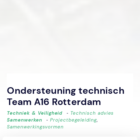
Ondersteuning technisch
Team A16 Rotterdam
Techniek & Veiligheid
‐
Technisch advies
Samenwerken
‐
Projectbegeleiding
,
Samenwerkingsvormen