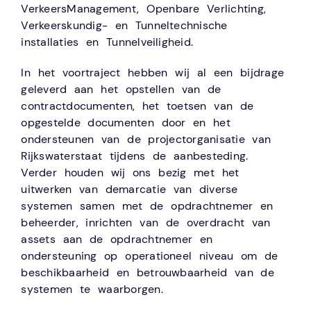
VerkeersManagement, Openbare Verlichting,
Verkeerskundig- en Tunneltechnische
installaties en Tunnelveiligheid.
In het voortraject hebben wij al een bijdrage
geleverd aan het opstellen van de
contractdocumenten, het toetsen van de
opgestelde documenten door en het
ondersteunen van de projectorganisatie van
Rijkswaterstaat tijdens de aanbesteding.
Verder houden wij ons bezig met het
uitwerken van demarcatie van diverse
systemen samen met de opdrachtnemer en
beheerder, inrichten van de overdracht van
assets aan de opdrachtnemer en
ondersteuning op operationeel niveau om de
beschikbaarheid en betrouwbaarheid van de
systemen te waarborgen.