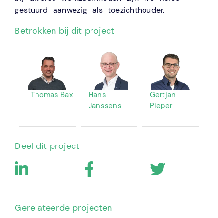
gestuurd aanwezig als toezichthouder.
Betrokken bij dit project
Thomas Bax
Hans
Gertjan
Janssens
Pieper
Deel dit project
Gerelateerde projecten