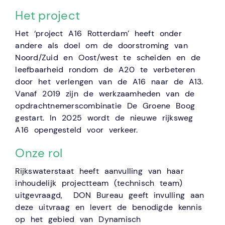
Het project
Het ‘project A16 Rotterdam’ heeft onder
andere als doel om de doorstroming van
Noord/Zuid en Oost/west te scheiden en de
leefbaarheid rondom de A20 te verbeteren
door het verlengen van de A16 naar de A13.
Vanaf 2019 zijn de werkzaamheden van de
opdrachtnemerscombinatie De Groene Boog
gestart. In 2025 wordt de nieuwe rijksweg
A16 opengesteld voor verkeer.
Onze rol
Rijkswaterstaat heeft aanvulling van haar
inhoudelijk projectteam (technisch team)
uitgevraagd, DON Bureau geeft invulling aan
deze uitvraag en levert de benodigde kennis
op het gebied van Dynamisch