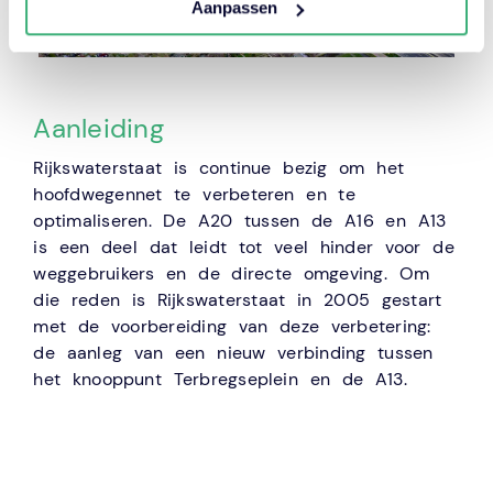
Aanpassen
Aanleiding
Rijkswaterstaat is continue bezig om het
hoofdwegennet te verbeteren en te
optimaliseren. De A20 tussen de A16 en A13
is een deel dat leidt tot veel hinder voor de
weggebruikers en de directe omgeving. Om
die reden is Rijkswaterstaat in 2005 gestart
met de voorbereiding van deze verbetering:
de aanleg van een nieuw verbinding tussen
het knooppunt Terbregseplein en de A13.