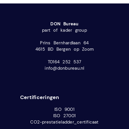
DON Bureau
part of kader group
Prins Bernhardlaan 64
4615 BD Bergen op Zoom
T0164 252 537
info@donbureau.nl
Certificeringen
ISO 9001
ISO 27001
CO2-prestatieladder_certificaat