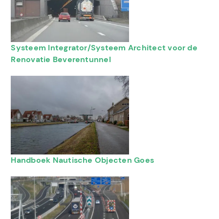
Systeem Integrator/Systeem Architect voor de
Renovatie Beverentunnel
Handboek Nautische Objecten Goes