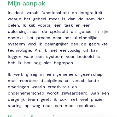
Mijn aanpak
In denk vanuit functionaliteit en integraliteit
waarin het geheel meer is dan de som der
delen. Ik kijk voorbij één taak en één
oplossing, naar de opdracht als geheel in zijn
context. Het proces naar het uiteindelijke
systeem vind ik belangrijker dan de gebruikte
technologie. Als ik niet eenvoudig uit kan
leggen waar een systeem voor bedoeld is
heb ik het nog niet begrepen.
Ik werk graag in een gemêleerd gezelschap
met meerdere disciplines en verschillende
ervaringen waarin creativiteit en
ondernemerschap wordt gewaardeerd. Aan een
dergelijk team geeft ik ook met veel plezier
sturing op weg naar een mooi resultaat.