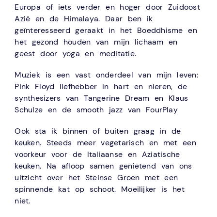
Europa of iets verder en hoger door Zuidoost
Azië en de Himalaya. Daar ben ik
geïnteresseerd geraakt in het Boeddhisme en
het gezond houden van mijn lichaam en
geest door yoga en meditatie.
Muziek is een vast onderdeel van mijn leven:
Pink Floyd liefhebber in hart en nieren, de
synthesizers van Tangerine Dream en Klaus
Schulze en de smooth jazz van FourPlay
Ook sta ik binnen of buiten graag in de
keuken. Steeds meer vegetarisch en met een
voorkeur voor de Italiaanse en Aziatische
keuken. Na afloop samen genietend van ons
uitzicht over het Steinse Groen met een
spinnende kat op schoot. Moeilijker is het
niet.