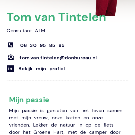
Tom van Tintelen
Consultant ALM
06 30 95 85 85
tom.van.tintelen@donbureau.nl
Bekijk mijn profiel
Mijn passie
Mijn passie is genieten van het leven samen
met mijn vrouw, onze katten en onze
vrienden. Lekker de natuur in op de fiets
door het Groene Hart, met de camper door