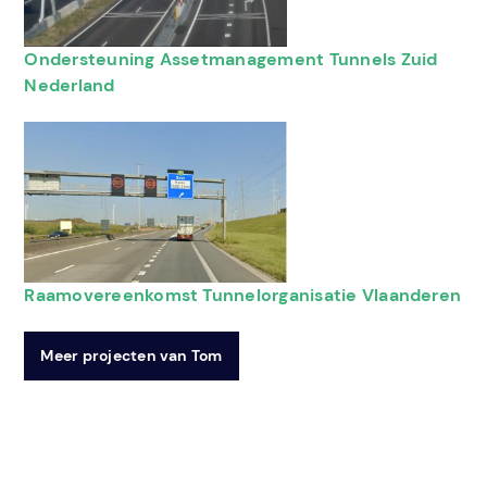
Ondersteuning Assetmanagement Tunnels Zuid
Nederland
Raamovereenkomst Tunnelorganisatie Vlaanderen
Meer projecten van Tom