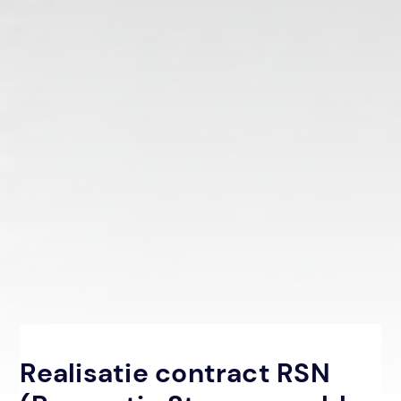
Realisatie contract RSN