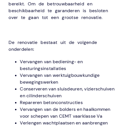
bereikt. Om de betrouwbaarheid en
beschikbaarheid te garanderen is besloten
over te gaan tot een grootse renovatie.
De renovatie bestaat uit de volgende
onderdelen:
Vervangen van bediening- en
besturingsinstallaties
Vervangen van werktuigbouwkundige
bewegingswerken
Conserveren van sluisdeuren, vizierschuiven
en cilinderschuiven
Repareren betonconstructies
Vervangen van de bolders en haalkommen
voor schepen van CEMT vaarklasse Va
Verlengen wachtplaatsen en aanbrengen