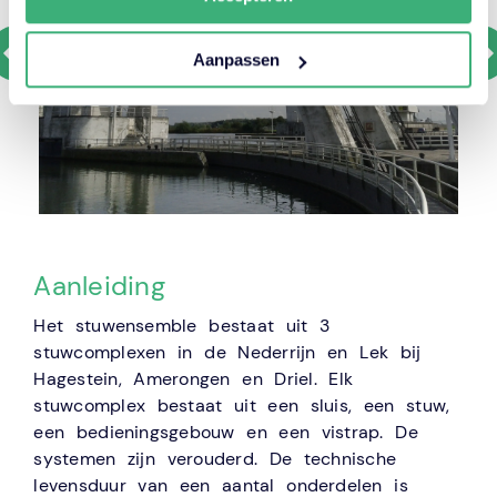
Aanpassen
Aanleiding
Het stuwensemble bestaat uit 3
stuwcomplexen in de Nederrijn en Lek bij
Hagestein, Amerongen en Driel. Elk
stuwcomplex bestaat uit een sluis, een stuw,
een bedieningsgebouw en een vistrap. De
systemen zijn verouderd. De technische
levensduur van een aantal onderdelen is