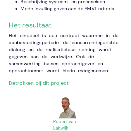
Beschrijving systeem- en proceseisen
Mede invulling geven aan de EMVI-criteria
Het resultaat
Het einddoel is een contract waarmee in de
aanbestedingsperiode, de concurrentiegerichte
dialoog en de realisatiefase richting wordt
gegeven aan de werkwijze. Ook de
samenwerking tussen opdrachtgever en
opdrachtnemer wordt hierin meegenomen.
Betrokken bij dit project
Robert van
Lakwijk