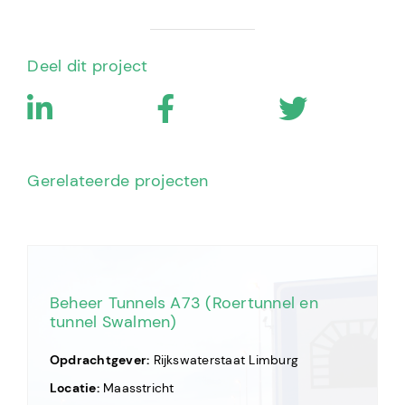
Deel dit project
Gerelateerde projecten
Beheer Tunnels A73 (Roertunnel en
tunnel Swalmen)
Opdrachtgever:
Rijkswaterstaat Limburg
Locatie:
Maasstricht