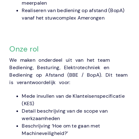
meerpalen
Realiseren van bediening op afstand (BopA)
vanaf het stuwcomplex Amerongen
Onze rol
We maken onderdeel uit van het team
Bediening, Besturing, Elektrotechniek en
Bediening op Afstand (BBE / BopA). Dit team
is verantwoordelijk voor:
Mede invullen van de Klanteisenspecificatie
(KES)
Detail beschrijving van de scope van
werkzaamheden
Beschrijving ‘Hoe om te gaan met
Machineveiligheid?’