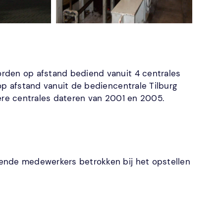
rden op afstand bediend vanuit 4 centrales
op afstand vanuit de bediencentrale Tilburg
dere centrales dateren van 2001 en 2005.
lende medewerkers betrokken bij het opstellen