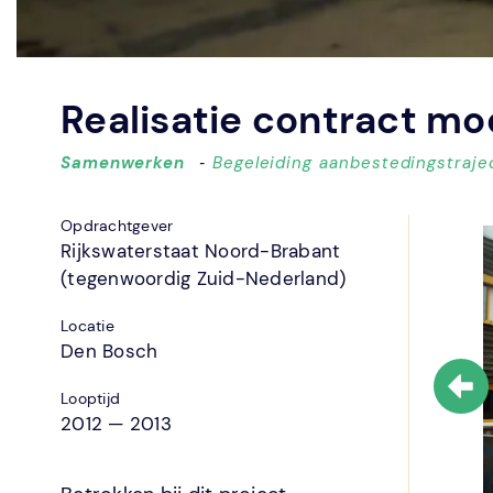
Realisatie contract m
Samenwerken
‐
Begeleiding aanbestedingstraje
Opdrachtgever
Rijkswaterstaat Noord-Brabant
(tegenwoordig Zuid-Nederland)
Locatie
Den Bosch
Looptijd
2012 — 2013