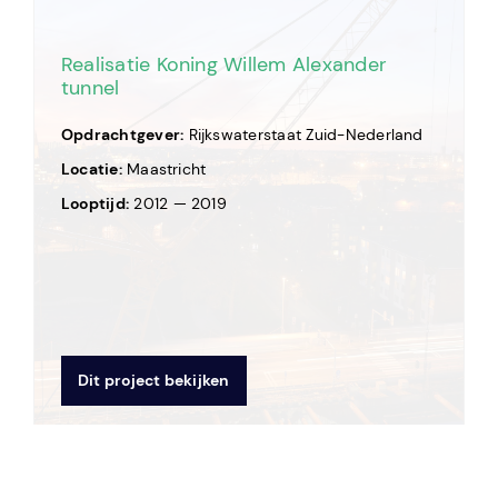
Realisatie Koning Willem Alexander
tunnel
Opdrachtgever:
Rijkswaterstaat Zuid-Nederland
Locatie:
Maastricht
Looptijd:
2012 — 2019
Dit project bekijken