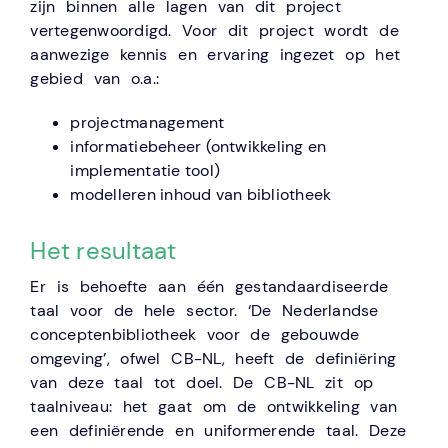
zijn binnen alle lagen van dit project
vertegenwoordigd. Voor dit project wordt de
aanwezige kennis en ervaring ingezet op het
gebied van o.a.:
projectmanagement
informatiebeheer (ontwikkeling en
implementatie tool)
modelleren inhoud van bibliotheek
Het resultaat
Er is behoefte aan één gestandaardiseerde
taal voor de hele sector. ‘De Nederlandse
conceptenbibliotheek voor de gebouwde
omgeving’, ofwel CB-NL, heeft de definiëring
van deze taal tot doel. De CB-NL zit op
taalniveau: het gaat om de ontwikkeling van
een definiërende en uniformerende taal. Deze