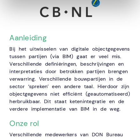
Aanleiding
Bij het uitwisselen van digitale objectgegevens
tussen partijen (via BIM) gaat er veel mis.
Verschillende definiëringen, beschrijvingen en
interpretaties door betrokken partijen brengen
verwarring. Verschillende bouwpartijen in de
sector ‘spreken’ een andere taal. Hierdoor zijn
objectgegevens niet efficiënt (geautomatiseerd)
herbruikbaar. Dit staat ketenintegratie en de
verdere implementatie van BIM in de weg.
Onze rol
Verschillende medewerkers van DON Bureau