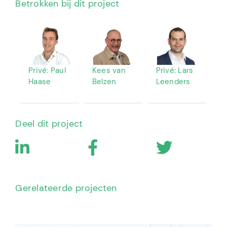
Betrokken bij dit project
Privé: Paul
Kees van
Privé: Lars
Haase
Belzen
Leenders
Deel dit project
Gerelateerde projecten