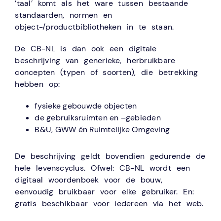
’taal’ komt als het ware tussen bestaande
standaarden, normen en
object-/productbibliotheken in te staan.
De CB-NL is dan ook een digitale
beschrijving van generieke, herbruikbare
concepten (typen of soorten), die betrekking
hebben op:
fysieke gebouwde objecten
de gebruiksruimten en –gebieden
B&U, GWW én Ruimtelijke Omgeving
De beschrijving geldt bovendien gedurende de
hele levenscyclus. Ofwel: CB-NL wordt een
digitaal woordenboek voor de bouw,
eenvoudig bruikbaar voor elke gebruiker. En:
gratis beschikbaar voor iedereen via het web.