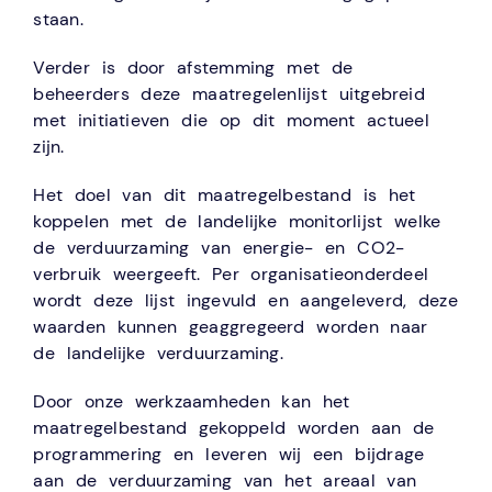
staan.
Verder is door afstemming met de
beheerders deze maatregelenlijst uitgebreid
met initiatieven die op dit moment actueel
zijn.
Het doel van dit maatregelbestand is het
koppelen met de landelijke monitorlijst welke
de verduurzaming van energie- en CO2-
verbruik weergeeft. Per organisatieonderdeel
wordt deze lijst ingevuld en aangeleverd, deze
waarden kunnen geaggregeerd worden naar
de landelijke verduurzaming.
Door onze werkzaamheden kan het
maatregelbestand gekoppeld worden aan de
programmering en leveren wij een bijdrage
aan de verduurzaming van het areaal van