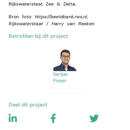
Rijkswaterstaat Zee & Delta.
Bron foto:
https://beeldbank.rws.nl,
Rijkswaterstaat / Harry van Reeken
Betrokken bij dit project
Gertjan
Pieper
Deel dit project