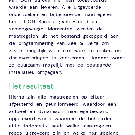
waarde aan leveren. Alle uitgevoerde
onderzoeken en bijbehorende maatregelen
heeft DON Bureau geanalyseerd en
samengevoegd. Momenteel worden de
maatregelen uit het bestand gekoppeld aan
de programmering van Zee & Delta om
zoveel mogelijk werk met werk te maken en
desinvesteringen te voorkomen. Hierdoor wordt
zo duurzaam mogelijk met de bestaande
installaties omgegaan.
Het resultaat
Hierna zijn alle maatregelen op elkaar
afgestemd en geüniformeerd, waardoor een
actueel en dynamisch maatregelbestand
opgeleverd wordt waarmee de beheerder
altijd inzichtelijk heeft welke maatregelen
reeds uitgevoerd zijn en welke nog gepland