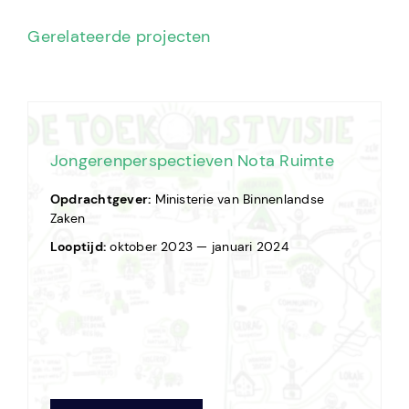
Gerelateerde projecten
Jongerenperspectieven Nota Ruimte
Opdrachtgever:
Ministerie van Binnenlandse
Zaken
Looptijd:
oktober 2023 — januari 2024