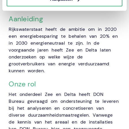
Aanleiding
Rijkswaterstaat heeft de ambitie om in 2020
een energiebesparing te behalen van 20% en
in 2030 energieneutraal te zijn. In de
voorgaande jaren heeft Zee en Delta laten
onderzoeken op welke wijze de
grootverbruikers van energie verduurzaamd
kunnen worden.
Onze rol
Het onderdeel Zee en Delta heeft DON
Bureau gevraagd om ondersteuning te leveren
bij het analyseren en concretiseren van
diverse duurzaamheidsmaatregelen. Vanwege
de kennis van het areaal en de installaties
kan DON Bureau hier een toegevoegde