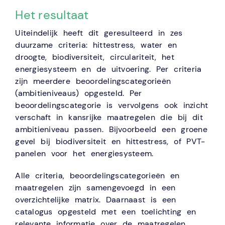
Het resultaat
Uiteindelijk heeft dit geresulteerd in zes
duurzame criteria: hittestress, water en
droogte, biodiversiteit, circulariteit, het
energiesysteem en de uitvoering. Per criteria
zijn meerdere beoordelingscategorieën
(ambitieniveaus) opgesteld. Per
beoordelingscategorie is vervolgens ook inzicht
verschaft in kansrijke maatregelen die bij dit
ambitieniveau passen. Bijvoorbeeld een groene
gevel bij biodiversiteit en hittestress, of PVT-
panelen voor het energiesysteem.
Alle criteria, beoordelingscategorieën en
maatregelen zijn samengevoegd in een
overzichtelijke matrix. Daarnaast is een
catalogus opgesteld met een toelichting en
relevante informatie over de maatregelen.