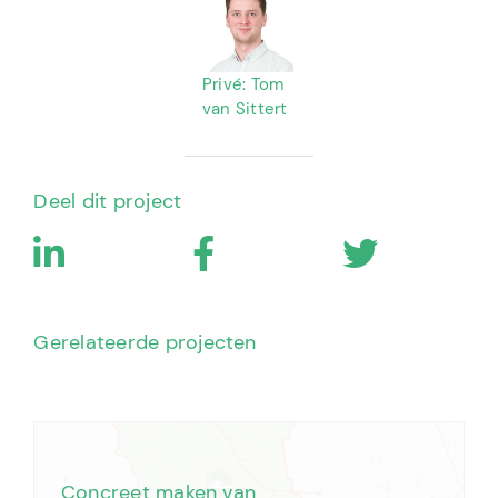
Privé: Tom
van Sittert
Deel dit project
Gerelateerde projecten
Concreet maken van