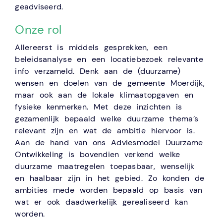
geadviseerd.
Onze rol
Allereerst is middels gesprekken, een
beleidsanalyse en een locatiebezoek relevante
info verzameld. Denk aan de (duurzame)
wensen en doelen van de gemeente Moerdijk,
maar ook aan de lokale klimaatopgaven en
fysieke kenmerken. Met deze inzichten is
gezamenlijk bepaald welke duurzame thema’s
relevant zijn en wat de ambitie hiervoor is.
Aan de hand van ons Adviesmodel Duurzame
Ontwikkeling is bovendien verkend welke
duurzame maatregelen toepasbaar, wenselijk
en haalbaar zijn in het gebied. Zo konden de
ambities mede worden bepaald op basis van
wat er ook daadwerkelijk gerealiseerd kan
worden.