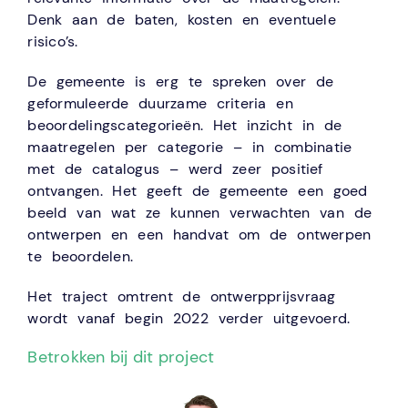
Denk aan de baten, kosten en eventuele
risico’s.
De gemeente is erg te spreken over de
geformuleerde duurzame criteria en
beoordelingscategorieën. Het inzicht in de
maatregelen per categorie – in combinatie
met de catalogus – werd zeer positief
ontvangen. Het geeft de gemeente een goed
beeld van wat ze kunnen verwachten van de
ontwerpen en een handvat om de ontwerpen
te beoordelen.
Het traject omtrent de ontwerpprijsvraag
wordt vanaf begin 2022 verder uitgevoerd.
Betrokken bij dit project