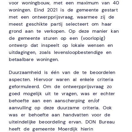
voor woningbouw, met een maximum van 40
woningen. Eind 2021 is de gemeente gestart
met een ontwerpprijsvraag, waarmee zij de
meest geschikte partij selecteert om haar
grond aan te verkopen. Op deze manier kan
de gemeente sturen op een (voorlopig)
ontwerp dat inspeelt op lokale wensen en
uitdagingen, zoals levensloopbestendige en
betaalbare woningen.
Duurzaamheid is één van de te beoordelen
aspecten. Hiervoor waren al enkele criteria
geformuleerd. Om de ontwerpprijsvraag zo
goed mogelijk uit te vragen, was er echter
behoefte aan een aanscherping en/of
aanvulling op deze duurzame criteria. Ook
was er behoefte aan handvatten voor de
uiteindelijke beoordeling ervan. DON Bureau
heeft de gemeente Moerdijk hierin