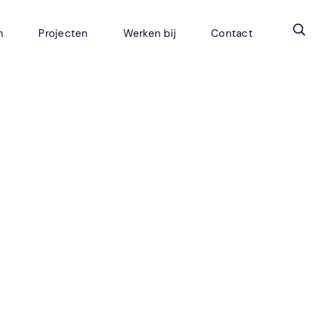
n
Projecten
Werken bij
Contact