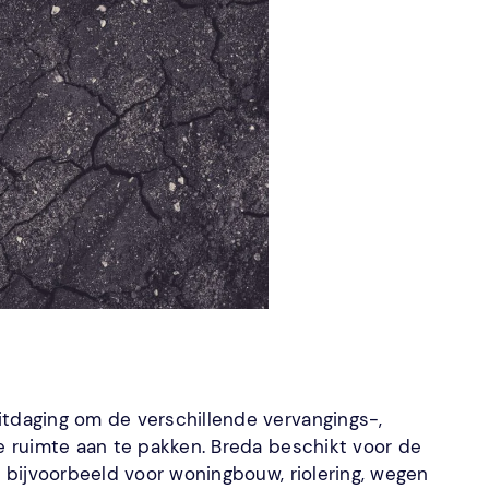
daging om de verschillende vervangings-,
 ruimte aan te pakken. Breda beschikt voor de
bijvoorbeeld voor woningbouw, riolering, wegen