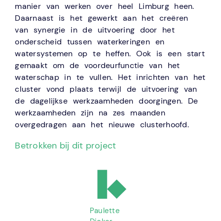
manier van werken over heel Limburg heen.
Daarnaast is het gewerkt aan het creëren
van synergie in de uitvoering door het
onderscheid tussen waterkeringen en
watersystemen op te heffen. Ook is een start
gemaakt om de voordeurfunctie van het
waterschap in te vullen. Het inrichten van het
cluster vond plaats terwijl de uitvoering van
de dagelijkse werkzaamheden doorgingen. De
werkzaamheden zijn na zes maanden
overgedragen aan het nieuwe clusterhoofd.
Betrokken bij dit project
Paulette