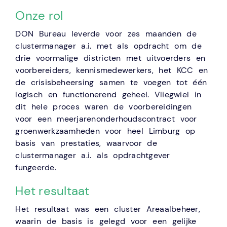
Onze rol
DON Bureau leverde voor zes maanden de
clustermanager a.i. met als opdracht om de
drie voormalige districten met uitvoerders en
voorbereiders, kennismedewerkers, het KCC en
de crisisbeheersing samen te voegen tot één
logisch en functionerend geheel. Vliegwiel in
dit hele proces waren de voorbereidingen
voor een meerjarenonderhoudscontract voor
groenwerkzaamheden voor heel Limburg op
basis van prestaties, waarvoor de
clustermanager a.i. als opdrachtgever
fungeerde.
Het resultaat
Het resultaat was een cluster Areaalbeheer,
waarin de basis is gelegd voor een gelijke