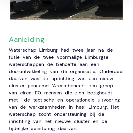
Aanleiding
Waterschap Limburg had twee jaar na de
fusie van de twee voormalige Limburgse
waterschappen de behoefte aan een
doorontwikkeling van de organisatie. Onderdeel
daarvan was de oprichting van een nieuw
cluster genaamd ‘Areaalbeheer’: een groep
van circa 110 mensen die zich bezighoudt
met de tactische en operationele uitvoering
van de werkzaamheden in heel Limburg. Het
waterschap zocht ondersteuning bij de
inrichting van het nieuwe cluster en de
tijdelijke aansturing daarvan.