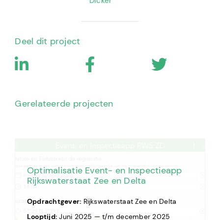
Dicker
Deel dit project
Gerelateerde projecten
Optimalisatie Event- en Inspectieapp
Rijkswaterstaat Zee en Delta
Opdrachtgever:
Rijkswaterstaat Zee en Delta
Looptijd:
Juni 2025 — t/m december 2025