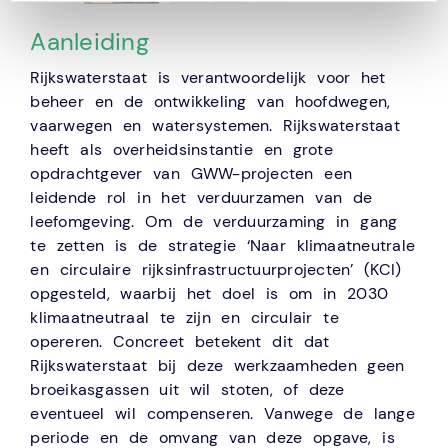
Aanleiding
Rijkswaterstaat is verantwoordelijk voor het
beheer en de ontwikkeling van hoofdwegen,
vaarwegen en watersystemen. Rijkswaterstaat
heeft als overheidsinstantie en grote
opdrachtgever van GWW-projecten een
leidende rol in het verduurzamen van de
leefomgeving. Om de verduurzaming in gang
te zetten is de strategie ‘Naar klimaatneutrale
en circulaire rijksinfrastructuurprojecten’ (KCI)
opgesteld, waarbij het doel is om in 2030
klimaatneutraal te zijn en circulair te
opereren. Concreet betekent dit dat
Rijkswaterstaat bij deze werkzaamheden geen
broeikasgassen uit wil stoten, of deze
eventueel wil compenseren. Vanwege de lange
periode en de omvang van deze opgave, is