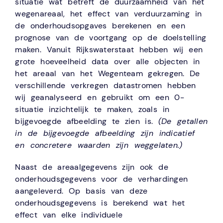
situatie wat betreft de duurzaamheid van het
wegenareaal, het effect van verduurzaming in
de onderhoudsopgaves berekenen en een
prognose van de voortgang op de doelstelling
maken. Vanuit Rijkswaterstaat hebben wij een
grote hoeveelheid data over alle objecten in
het areaal van het Wegenteam gekregen. De
verschillende verkregen datastromen hebben
wij geanalyseerd en gebruikt om een 0-
situatie inzichtelijk te maken, zoals in
bijgevoegde afbeelding te zien is.
(De getallen
in de bijgevoegde afbeelding zijn indicatief
en concretere waarden zijn weggelaten.)
Naast de areaalgegevens zijn ook de
onderhoudsgegevens voor de verhardingen
aangeleverd. Op basis van deze
onderhoudsgegevens is berekend wat het
effect van elke individuele