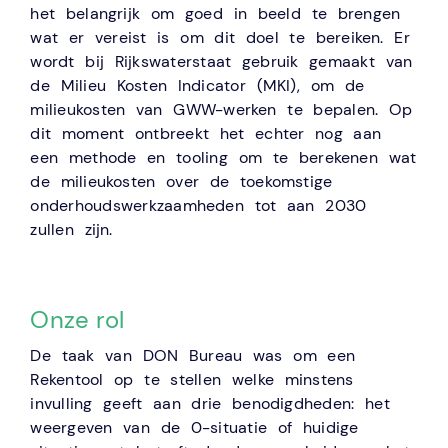
het belangrijk om goed in beeld te brengen
wat er vereist is om dit doel te bereiken. Er
wordt bij Rijkswaterstaat gebruik gemaakt van
de Milieu Kosten Indicator (MKI), om de
milieukosten van GWW-werken te bepalen. Op
dit moment ontbreekt het echter nog aan
een methode en tooling om te berekenen wat
de milieukosten over de toekomstige
onderhoudswerkzaamheden tot aan 2030
zullen zijn.
Onze rol
De taak van DON Bureau was om een
Rekentool op te stellen welke minstens
invulling geeft aan drie benodigdheden: het
weergeven van de 0-situatie of huidige