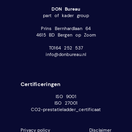
DON Bureau
part of kader group
Prins Bernhardlaan 64
4615 BD Bergen op Zoom
T0164 252 537
info@donbureau.nl
Certificeringen
ISO 9001
ISO 27001
CO2-prestatieladder_certificaat
Privacy policy
Disclaimer