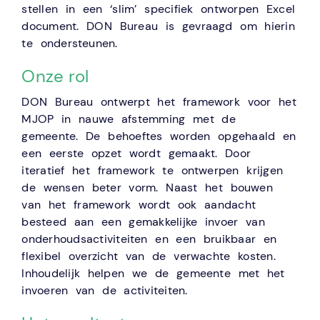
stellen in een ‘slim’ specifiek ontworpen Excel
document. DON Bureau is gevraagd om hierin
te ondersteunen.
Onze rol
DON Bureau ontwerpt het framework voor het
MJOP in nauwe afstemming met de
gemeente. De behoeftes worden opgehaald en
een eerste opzet wordt gemaakt. Door
iteratief het framework te ontwerpen krijgen
de wensen beter vorm. Naast het bouwen
van het framework wordt ook aandacht
besteed aan een gemakkelijke invoer van
onderhoudsactiviteiten en een bruikbaar en
flexibel overzicht van de verwachte kosten.
Inhoudelijk helpen we de gemeente met het
invoeren van de activiteiten.