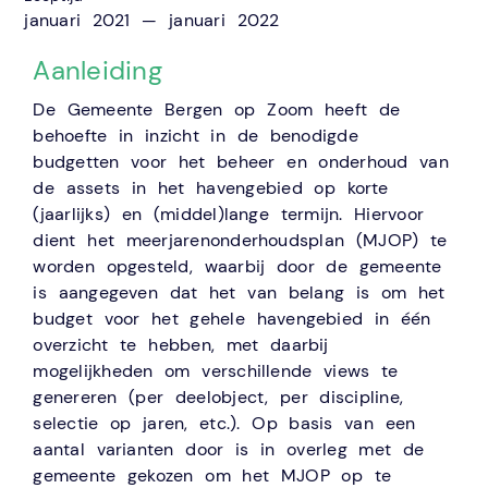
januari 2021 — januari 2022
Aanleiding
De Gemeente Bergen op Zoom heeft de
behoefte in inzicht in de benodigde
budgetten voor het beheer en onderhoud van
de assets in het havengebied op korte
(jaarlijks) en (middel)lange termijn. Hiervoor
dient het meerjarenonderhoudsplan (MJOP) te
worden opgesteld, waarbij door de gemeente
is aangegeven dat het van belang is om het
budget voor het gehele havengebied in één
overzicht te hebben, met daarbij
mogelijkheden om verschillende views te
genereren (per deelobject, per discipline,
selectie op jaren, etc.). Op basis van een
aantal varianten door is in overleg met de
gemeente gekozen om het MJOP op te