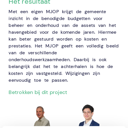
Het resultaat
Met een eigen MJOP krijgt de gemeente
inzicht in de benodigde budgetten voor
beheer en onderhoud van de assets van het
havengebied voor de komende jaren. Hiermee
kan beter gestuurd worden op kosten en
prestaties. Het MJOP geeft een volledig beeld
van de verschillende
onderhoudswerkzaamheden. Daarbij is ook
belangrijk dat het te achterhalen is hoe de
kosten zijn vastgesteld. Wijzigingen zijn
eenvoudig toe te passen.
Betrokken bij dit project