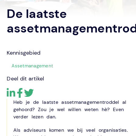
De laatste
assetmanagementrod
Kennisgebied
Assetmanagement
Deel dit artikel
Heb je de laatste assetmanagementroddel al
gehoord? Zou je wel willen weten hè? Even
verder lezen dan.
Als adviseurs komen we bij veel organisaties.