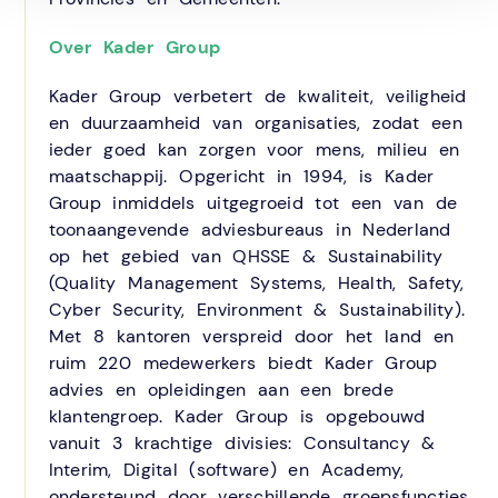
Over Kader Group
Kader Group verbetert de kwaliteit, veiligheid
en duurzaamheid van organisaties, zodat een
ieder goed kan zorgen voor mens, milieu en
maatschappij. Opgericht in 1994, is Kader
Group inmiddels uitgegroeid tot een van de
toonaangevende adviesbureaus in Nederland
op het gebied van QHSSE & Sustainability
(Quality Management Systems, Health, Safety,
Cyber Security, Environment & Sustainability).
Met 8 kantoren verspreid door het land en
ruim 220 medewerkers biedt Kader Group
advies en opleidingen aan een brede
klantengroep. Kader Group is opgebouwd
vanuit 3 krachtige divisies: Consultancy &
Interim, Digital (software) en Academy,
ondersteund door verschillende groepsfuncties.