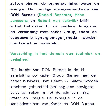
zetten binnen de branches infra, water en
energie. Het huidige managementteam van
DON Bureau (
Donald Bezemer
,
Hans
Janssens
en
Robert van Lakwijk
) blijft
actief betrokken bij de verdere doorgroei
en verbinding met Kader Group, zodat de
succesvolle synergiemogelijkheden worden
voortgezet en versneld.
Versterking in het domein van techniek en
veiligheid
“De kracht van DON Bureau is de 1:1
aansluiting op Kader Group. Samen met de
Kader business unit Health & Safety worden
krachten gebundeld om nog een stevigere
vuist te maken in het domein van Infra,
Water en Energie. De synergie in de
kennisdomeinen van Kader en DON Bureau