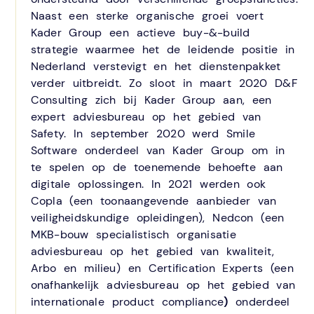
Naast een sterke organische groei voert
Kader Group een actieve buy-&-build
strategie waarmee het de leidende positie in
Nederland verstevigt en het dienstenpakket
verder uitbreidt. Zo sloot in maart 2020 D&F
Consulting zich bij Kader Group aan, een
expert adviesbureau op het gebied van
Safety. In september 2020 werd Smile
Software onderdeel van Kader Group om in
te spelen op de toenemende behoefte aan
digitale oplossingen. In 2021 werden ook
Copla (een toonaangevende aanbieder van
veiligheidskundige opleidingen), Nedcon (een
MKB-bouw specialistisch organisatie
adviesbureau op het gebied van kwaliteit,
Arbo en milieu) en Certification Experts (een
onafhankelijk adviesbureau op het gebied van
internationale product compliance
)
onderdeel