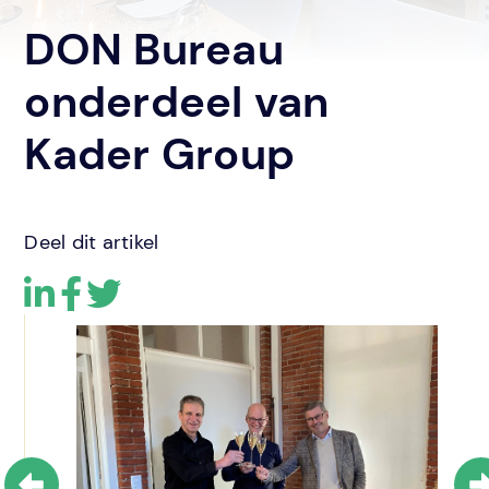
DON Bureau
onderdeel van
Kader Group
Deel dit artikel