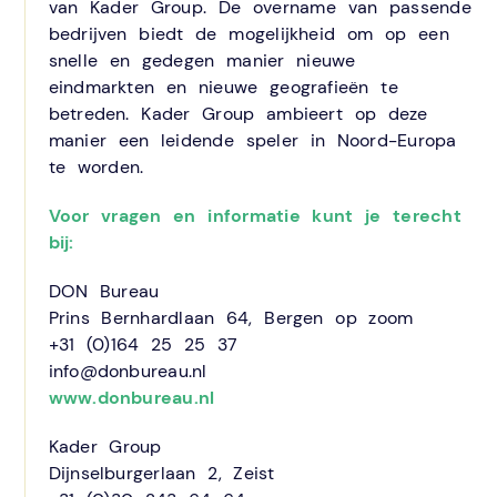
van Kader Group. De overname van passende
bedrijven biedt de mogelijkheid om op een
snelle en gedegen manier nieuwe
eindmarkten en nieuwe geografieën te
betreden. Kader Group ambieert op deze
manier een leidende speler in Noord-Europa
te worden.
Voor vragen en informatie kunt je terecht
bij:
DON Bureau
Prins Bernhardlaan 64, Bergen op zoom
+31 (0)164 25 25 37
info@donbureau.nl
www.donbureau.nl
Kader Group
Dijnselburgerlaan 2, Zeist