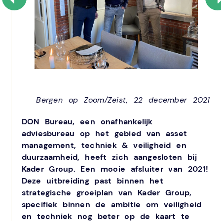
Bergen op Zoom/Zeist, 22 december 2021
DON Bureau, een onafhankelijk
adviesbureau op het gebied van asset
management, techniek & veiligheid en
duurzaamheid, heeft zich aangesloten bij
Kader Group. Een mooie afsluiter van 2021!
Deze uitbreiding past binnen het
strategische groeiplan van Kader Group,
specifiek binnen de ambitie om veiligheid
en techniek nog beter op de kaart te