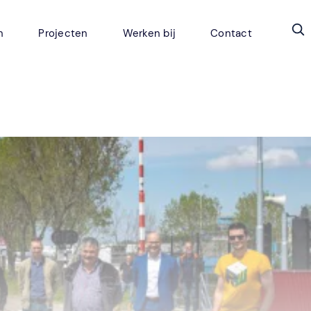
n
Projecten
Werken bij
Contact